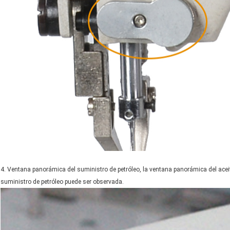
4. Ventana panorámica del suministro de petróleo, la ventana panorámica del aceite 
suministro de petróleo puede ser observada.