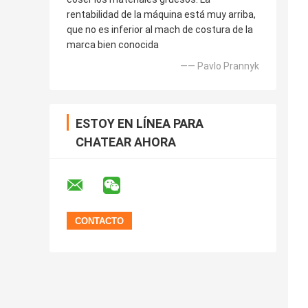
rentabilidad de la máquina está muy arriba,
que no es inferior al mach de costura de la
marca bien conocida
—— Pavlo Prannyk
ESTOY EN LÍNEA PARA
CHATEAR AHORA