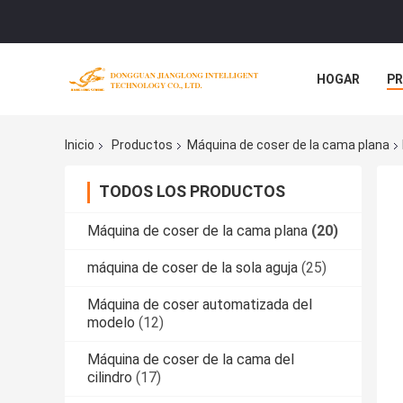
HOGAR
P
NOTICIAS
Inicio
Productos
Máquina de coser de la cama plana
TODOS LOS PRODUCTOS
Máquina de coser de la cama plana
(20)
máquina de coser de la sola aguja
(25)
Máquina de coser automatizada del
modelo
(12)
Máquina de coser de la cama del
cilindro
(17)