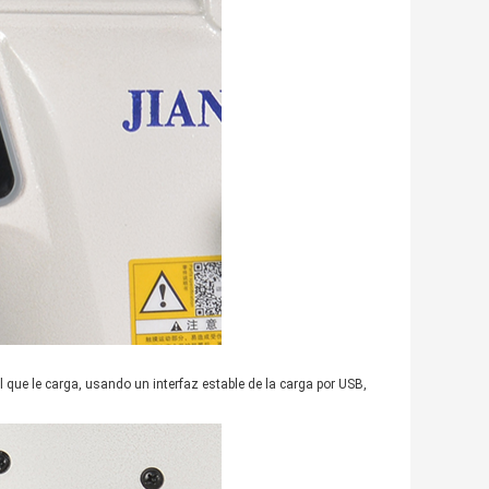
l que le carga, usando un interfaz estable de la carga por USB,