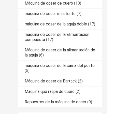
Máquina de coser de cuero
(18)
máquina de coser resistente
(7)
máquina de coser de la aguja doble
(17)
máquina de coser de la alimentación
compuesta
(17)
Máquina de coser de la alimentación de
la aguja
(6)
máquina de coser de la cama del poste
(5)
Máquina de coser de Bartack
(2)
Máquina que raspa de cuero
(2)
Repuestos de la máquina de coser
(9)