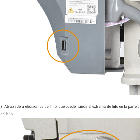
PRESENTACIÓN
3. Abrazadera electrónica del hilo, que puede hundir el extremo de hilo en la parte p
del hilo.