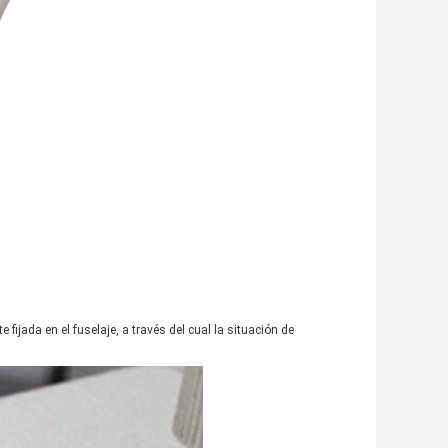
fijada en el fuselaje, a través del cual la situación de