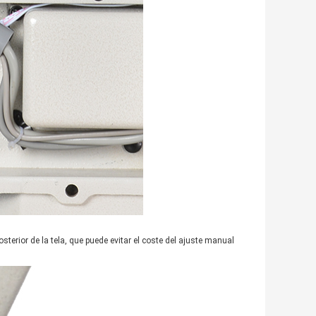
osterior de la tela, que puede evitar el coste del ajuste manual