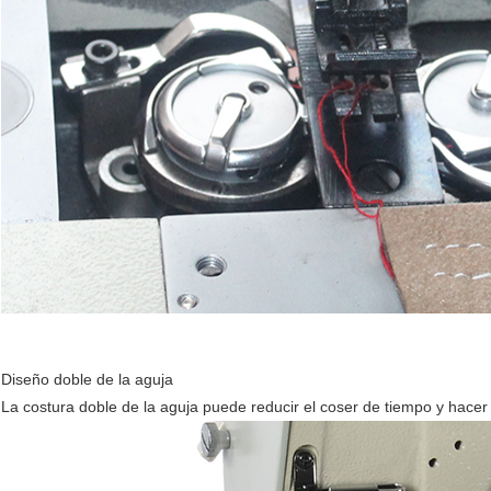
Diseño doble de la aguja
La costura doble de la aguja puede reducir el coser de tiempo y hac