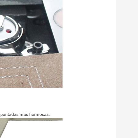
er puntadas más hermosas.