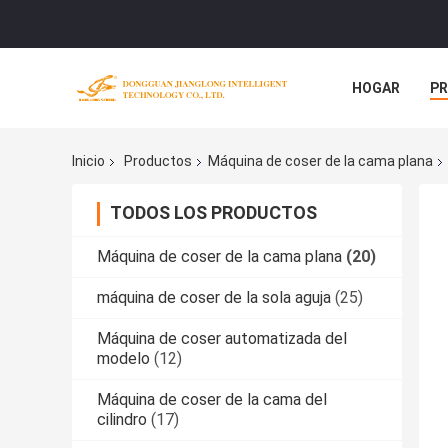
HOGAR
P
NOTICIAS
Inicio
Productos
Máquina de coser de la cama plana
TODOS LOS PRODUCTOS
Máquina de coser de la cama plana
(20)
máquina de coser de la sola aguja
(25)
Máquina de coser automatizada del
modelo
(12)
Máquina de coser de la cama del
cilindro
(17)