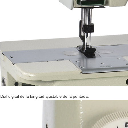
Dial digital de la longitud ajustable de la puntada.