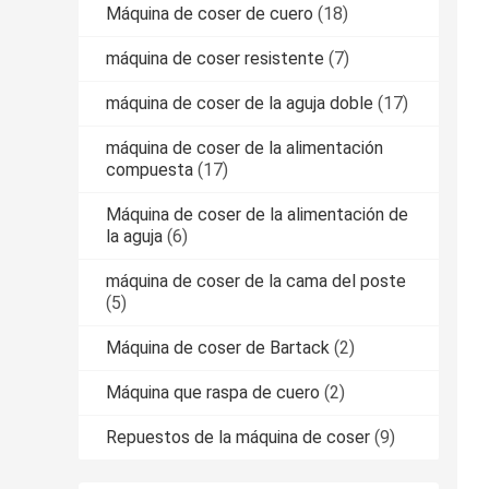
Máquina de coser de cuero
(18)
máquina de coser resistente
(7)
máquina de coser de la aguja doble
(17)
máquina de coser de la alimentación
compuesta
(17)
Máquina de coser de la alimentación de
la aguja
(6)
máquina de coser de la cama del poste
(5)
Máquina de coser de Bartack
(2)
Máquina que raspa de cuero
(2)
Repuestos de la máquina de coser
(9)