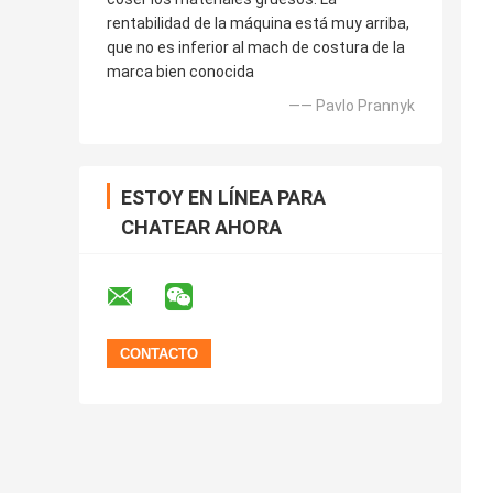
rentabilidad de la máquina está muy arriba,
que no es inferior al mach de costura de la
marca bien conocida
—— Pavlo Prannyk
ESTOY EN LÍNEA PARA
CHATEAR AHORA