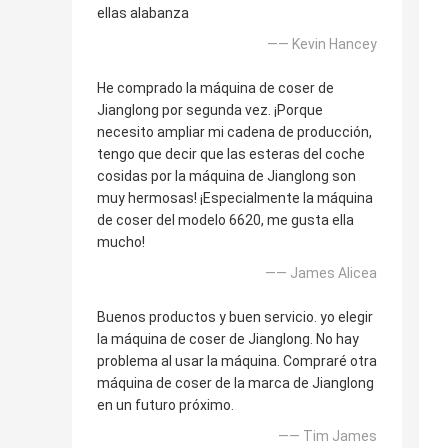
ellas alabanza
—— Kevin Hancey
He comprado la máquina de coser de
Jianglong por segunda vez. ¡Porque
necesito ampliar mi cadena de producción,
tengo que decir que las esteras del coche
cosidas por la máquina de Jianglong son
muy hermosas! ¡Especialmente la máquina
de coser del modelo 6620, me gusta ella
mucho!
—— James Alicea
Buenos productos y buen servicio. yo elegir
la máquina de coser de Jianglong. No hay
problema al usar la máquina. Compraré otra
máquina de coser de la marca de Jianglong
en un futuro próximo.
—— Tim James