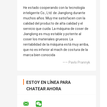
He estado cooperando con la tecnología
inteligente Co., Ltd. de Jianglong durante
muchos años. Muy me satisfacen con la
calidad del producto de alta calidad y el
servicio que cuida. La máquina de coser de
Jianglong es muy estable y potente al
coser los materiales gruesos. La
rentabilidad de la máquina está muy arriba,
que no es inferior al mach de costura de la
marca bien conocida
—— Pavlo Prannyk
ESTOY EN LÍNEA PARA
CHATEAR AHORA