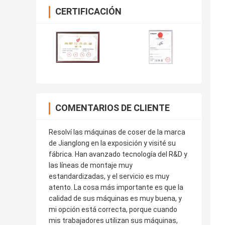
CERTIFICACIÓN
COMENTARIOS DE CLIENTE
Resolví las máquinas de coser de la marca
de Jianglong en la exposición y visité su
fábrica. Han avanzado tecnología del R&D y
las líneas de montaje muy
estandardizadas, y el servicio es muy
atento. La cosa más importante es que la
calidad de sus máquinas es muy buena, y
mi opción está correcta, porque cuando
mis trabajadores utilizan sus máquinas,