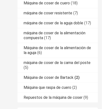
Máquina de coser de cuero
(18)
máquina de coser resistente
(7)
máquina de coser de la aguja doble
(17)
máquina de coser de la alimentación
compuesta
(17)
Máquina de coser de la alimentación de
la aguja
(6)
máquina de coser de la cama del poste
(5)
Máquina de coser de Bartack
(2)
Máquina que raspa de cuero
(2)
Repuestos de la máquina de coser
(9)