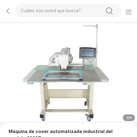
2
/
4
Máquina de coser automatizada industrial del